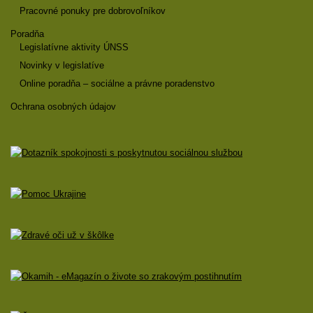
Pracovné ponuky pre dobrovoľníkov
Poradňa
Legislatívne aktivity ÚNSS
Novinky v legislatíve
Online poradňa – sociálne a právne poradenstvo
Ochrana osobných údajov