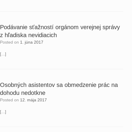
Podávanie sťažností orgánom verejnej správy
z hľadiska nevidiacich
Posted on
1. júna 2017
[…]
Osobných asistentov sa obmedzenie prác na
dohodu nedotkne
Posted on
12. mája 2017
[…]