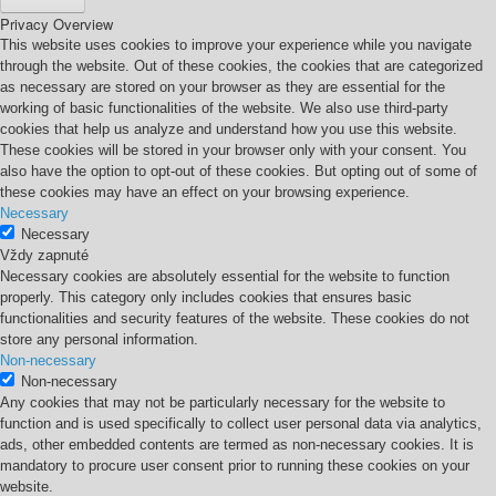
Privacy Overview
This website uses cookies to improve your experience while you navigate
through the website. Out of these cookies, the cookies that are categorized
as necessary are stored on your browser as they are essential for the
working of basic functionalities of the website. We also use third-party
cookies that help us analyze and understand how you use this website.
These cookies will be stored in your browser only with your consent. You
also have the option to opt-out of these cookies. But opting out of some of
these cookies may have an effect on your browsing experience.
Necessary
Necessary
Vždy zapnuté
Necessary cookies are absolutely essential for the website to function
properly. This category only includes cookies that ensures basic
functionalities and security features of the website. These cookies do not
store any personal information.
Non-necessary
Non-necessary
Any cookies that may not be particularly necessary for the website to
function and is used specifically to collect user personal data via analytics,
ads, other embedded contents are termed as non-necessary cookies. It is
mandatory to procure user consent prior to running these cookies on your
website.