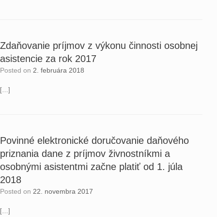
Zdaňovanie príjmov z výkonu činnosti osobnej
asistencie za rok 2017
Posted on
2. februára 2018
[…]
Povinné elektronické doručovanie daňového
priznania dane z príjmov živnostníkmi a
osobnými asistentmi začne platiť od 1. júla
2018
Posted on
22. novembra 2017
[…]