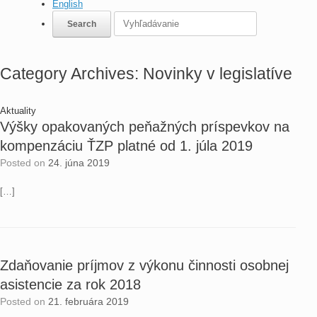
English
Category Archives:
Novinky v legislatíve
Aktuality
Výšky opakovaných peňažných príspevkov na
kompenzáciu ŤZP platné od 1. júla 2019
Posted on
24. júna 2019
[…]
Zdaňovanie príjmov z výkonu činnosti osobnej
asistencie za rok 2018
Posted on
21. februára 2019