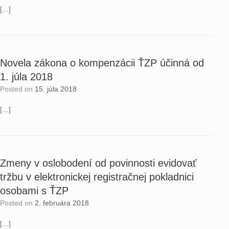
[…]
Novela zákona o kompenzácii ŤZP účinná od
1. júla 2018
Posted on
15. júla 2018
[…]
Zmeny v oslobodení od povinnosti evidovať
tržbu v elektronickej registračnej pokladnici
osobami s ŤZP
Posted on
2. februára 2018
[…]