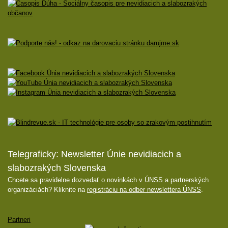
Telegraficky: Newsletter Únie nevidiacich a
slabozrakých Slovenska
Chcete sa pravidelne dozvedať o novinkách v ÚNSS a partnerských
organizáciách? Kliknite na
registráciu na odber newslettera ÚNSS
.
Partneri