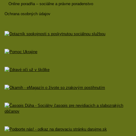
Online poradňa – sociálne a právne poradenstvo
Ochrana osobných údajov