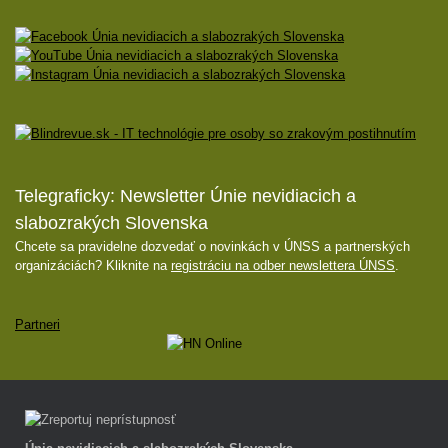
Telegraficky: Newsletter Únie nevidiacich a
slabozrakých Slovenska
Chcete sa pravidelne dozvedať o novinkách v ÚNSS a partnerských
organizáciách? Kliknite na
registráciu na odber newslettera ÚNSS
.
Partneri