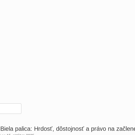
Biela palica: Hrdosť, dôstojnosť a právo na začlen