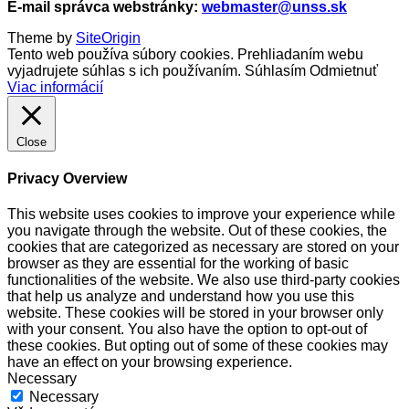
E-mail správca webstránky:
webmaster@unss.sk
Theme by
SiteOrigin
Tento web používa súbory cookies. Prehliadaním webu
vyjadrujete súhlas s ich používaním.
Súhlasím
Odmietnuť
Viac informácií
Close
Privacy Overview
This website uses cookies to improve your experience while
you navigate through the website. Out of these cookies, the
cookies that are categorized as necessary are stored on your
browser as they are essential for the working of basic
functionalities of the website. We also use third-party cookies
that help us analyze and understand how you use this
website. These cookies will be stored in your browser only
with your consent. You also have the option to opt-out of
these cookies. But opting out of some of these cookies may
have an effect on your browsing experience.
Necessary
Necessary